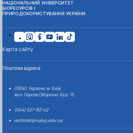
НАЦІОНАЛЬНИЙ УНІВЕРСИТЕТ
БІОРЕСУРСІВ І
ПРИРОДОКОРИСТУВАННЯ УКРАЇНИ
Карта сайту
Поштова адреса
03041, Україна, м. Київ,
вул. Героїв Оборони, буд. 15.
(044) 527-82-42
rectorat@nubip.edu.ua