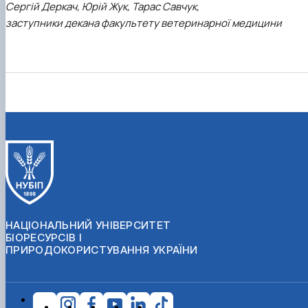
Сергій Деркач, Юрій Жук, Тарас Савчук,
заступники декана факультету ветеринарної медицини
НАЦІОНАЛЬНИЙ УНІВЕРСИТЕТ
БІОРЕСУРСІВ І
ПРИРОДОКОРИСТУВАННЯ УКРАЇНИ