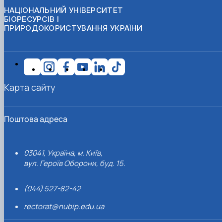
НАЦІОНАЛЬНИЙ УНІВЕРСИТЕТ
БІОРЕСУРСІВ І
ПРИРОДОКОРИСТУВАННЯ УКРАЇНИ
Карта сайту
Поштова адреса
03041, Україна, м. Київ,
вул. Героїв Оборони, буд. 15.
(044) 527-82-42
rectorat@nubip.edu.ua