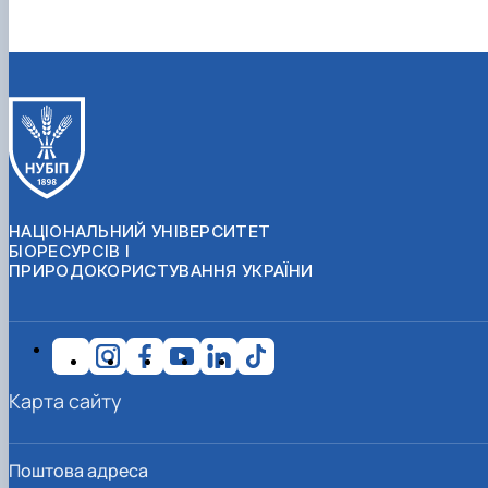
НАЦІОНАЛЬНИЙ УНІВЕРСИТЕТ
БІОРЕСУРСІВ І
ПРИРОДОКОРИСТУВАННЯ УКРАЇНИ
Карта сайту
Поштова адреса