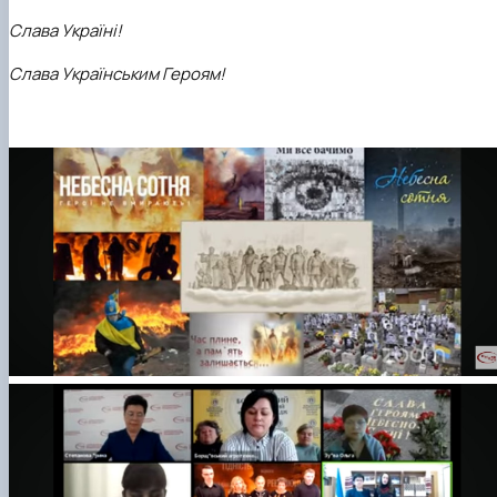
Слава Україні!
Слава Українським Героям!