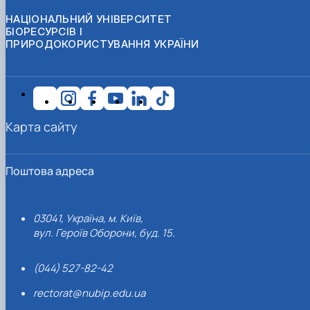
НАЦІОНАЛЬНИЙ УНІВЕРСИТЕТ
БІОРЕСУРСІВ І
ПРИРОДОКОРИСТУВАННЯ УКРАЇНИ
Карта сайту
Поштова адреса
03041, Україна, м. Київ,
вул. Героїв Оборони, буд. 15.
(044) 527-82-42
rectorat@nubip.edu.ua