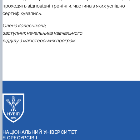
проходять відповідні тренінги, частина з яких успішно
сертифікувались.
Олена Колеснікова,
заступник начальника навчального
відділу з магістерських програм
НАЦІОНАЛЬНИЙ УНІВЕРСИТЕТ
БІОРЕСУРСІВ І