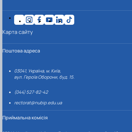
Карта сайту
Поштова адреса
03041, Україна, м. Київ,
вул. Героїв Оборони, буд. 15.
(044) 527-82-42
rectorat@nubip.edu.ua
Приймальна комісія