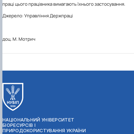
праці цього працівника вимагають їхнього застосування.
Джерело:
Управління Держпраці
доц. М. Мотрич
НАЦІОНАЛЬНИЙ УНІВЕРСИТЕТ
БІОРЕСУРСІВ І
ПРИРОДОКОРИСТУВАННЯ УКРАЇНИ