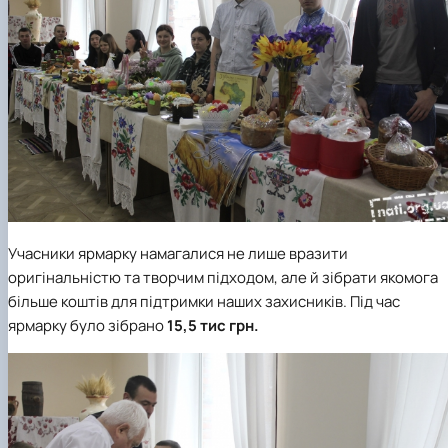
Учасники ярмарку намагалися не лише вразити
оригінальністю та творчим підходом, але й зібрати якомога
більше коштів для підтримки наших захисників.
Під час
ярмарку було зібрано
15,5 тис грн.