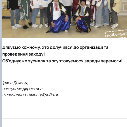
Дякуємо кожному, хто долучився до організації та
проведення заходу!
Об’єднуємо зусилля та згуртовуємося заради перемоги!
Ірина Демчук,
заступник директора
з навчально-виховної роботи