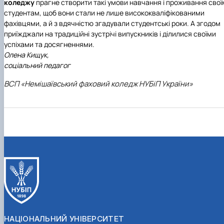
коледжу
прагне створити такі умови навчання і проживання свої
студентам, щоб вони стали не лише висококваліфікованими
фахівцями, а й з вдячністю згадували студентські роки. А згодом
приїжджали на традиційні зустрічі випускників і ділилися своїми
успіхами та досягненнями.
Олена Кищук,
соціальний педагог
ВСП «Немішаївський фаховий коледж НУБіП України»
НАЦІОНАЛЬНИЙ УНІВЕРСИТЕТ