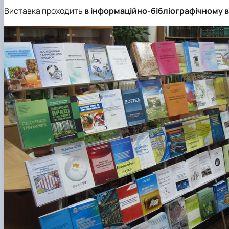
Виставка проходить
в інформаційно-бібліографічному ві