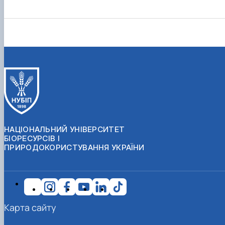
НАЦІОНАЛЬНИЙ УНІВЕРСИТЕТ
БІОРЕСУРСІВ І
ПРИРОДОКОРИСТУВАННЯ УКРАЇНИ
Карта сайту