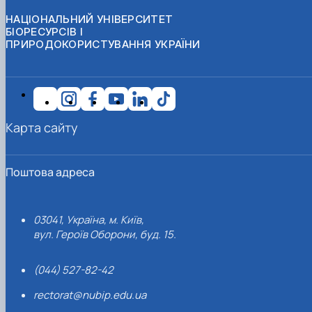
НАЦІОНАЛЬНИЙ УНІВЕРСИТЕТ
БІОРЕСУРСІВ І
ПРИРОДОКОРИСТУВАННЯ УКРАЇНИ
Карта сайту
Поштова адреса
03041, Україна, м. Київ,
вул. Героїв Оборони, буд. 15.
(044) 527-82-42
rectorat@nubip.edu.ua