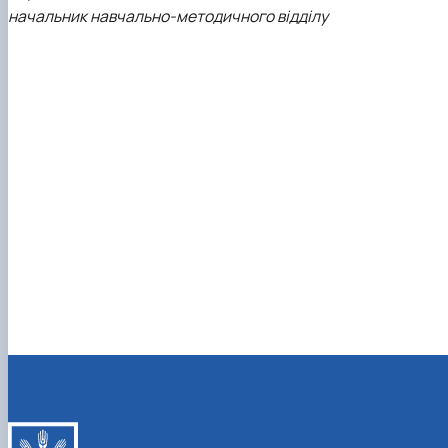
начальник навчально-методичного відділу