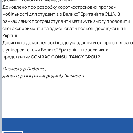
Домовлено про розробку короткострокових програм
мобільності для студентів з Великої Британії та США. В
рамках даних програм студенти матимуть змогу проводити
свої експерименти та здійснювати польові дослідження в
Україні.
Досягнуто домовленості щодо укладання угод про співпрац
з університетами Великої Британії, інтереси яких
представляє
COMRAC CONSULTANCY GROUP
.
Олександр Лабенко,
директор ННЦ міжнародної діяльності