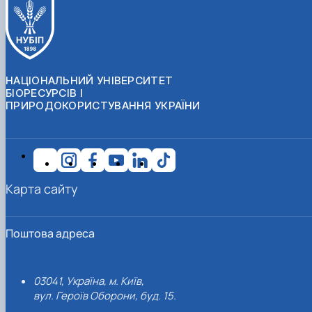
НАЦІОНАЛЬНИЙ УНІВЕРСИТЕТ
БІОРЕСУРСІВ І
ПРИРОДОКОРИСТУВАННЯ УКРАЇНИ
Карта сайту
Поштова адреса
03041, Україна, м. Київ,
вул. Героїв Оборони, буд. 15.