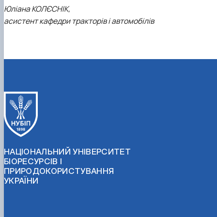
Юліана КОЛЄСНІК,
асистент кафедри тракторів і автомобілів
НАЦІОНАЛЬНИЙ УНІВЕРСИТЕТ
БІОРЕСУРСІВ І
ПРИРОДОКОРИСТУВАННЯ
УКРАЇНИ