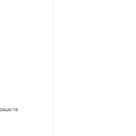
працю та