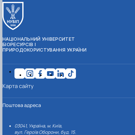
НАЦІОНАЛЬНИЙ УНІВЕРСИТЕТ
БІОРЕСУРСІВ І
ПРИРОДОКОРИСТУВАННЯ УКРАЇНИ
Карта сайту
Поштова адреса
03041, Україна, м. Київ,
вул. Героїв Оборони, буд. 15.