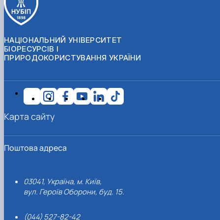
НАЦІОНАЛЬНИЙ УНІВЕРСИТЕТ
БІОРЕСУРСІВ І
ПРИРОДОКОРИСТУВАННЯ УКРАЇНИ
Карта сайту
Поштова адреса
03041, Україна, м. Київ,
вул. Героїв Оборони, буд. 15.
(044) 527-82-42