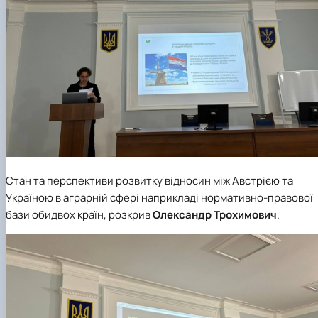
Стан та перспективи розвитку відносин між Австрією та
Україною в аграрній сфері наприкладі нормативно-правової
бази обидвох країн, розкрив
Олександр Трохимович
.