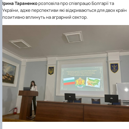
Ірина Тараненко
розповіла про співпрацю Болгарії та
України, адже перспективи які відкриваються для двох країн
позитивно вплинуть на аграрний сектор.