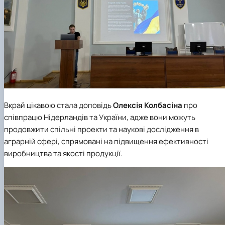
Вкрай цікавою стала доповідь
Олексія Колбасіна
про
співпрацю Нідерландів та України, адже вони можуть
продовжити спільні проекти та наукові дослідження в
аграрній сфері, спрямовані на підвищення ефективності
виробництва та якості продукції.