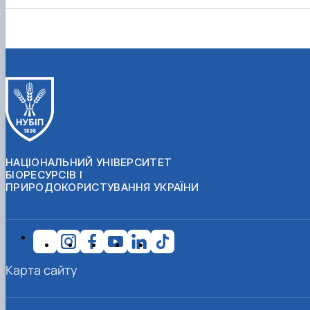
НАЦІОНАЛЬНИЙ УНІВЕРСИТЕТ
БІОРЕСУРСІВ І
ПРИРОДОКОРИСТУВАННЯ УКРАЇНИ
Карта сайту