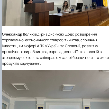
Олександр Волик
відкрив дискусію щодо розширення
торгівельно-економічного співробітництва, сприяння
інвестиціям в сфері АПК в Україні та Словенії, розвитку
органічного виробництва, впровадження IT-технологій в
аграрному секторі та співпрацю у сфері безпечності та якост
продуктів харчування.