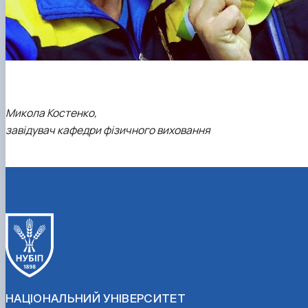
Микола Костенко,
завідувач кафедри фізичного виховання
НАЦІОНАЛЬНИЙ УНІВЕРСИТЕТ