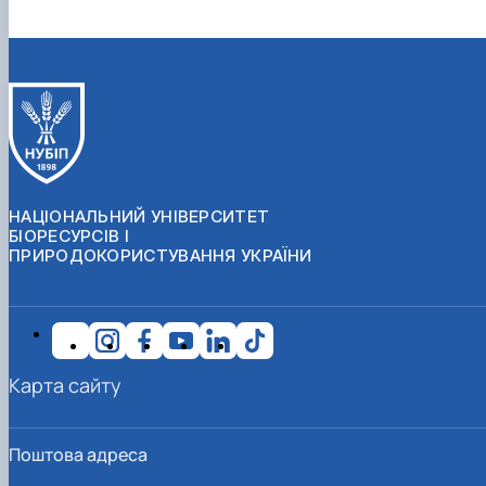
НАЦІОНАЛЬНИЙ УНІВЕРСИТЕТ
БІОРЕСУРСІВ І
ПРИРОДОКОРИСТУВАННЯ УКРАЇНИ
Карта сайту
Поштова адреса