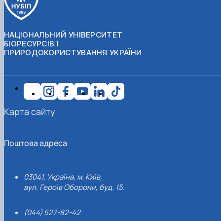
НАЦІОНАЛЬНИЙ УНІВЕРСИТЕТ
БІОРЕСУРСІВ І
ПРИРОДОКОРИСТУВАННЯ УКРАЇНИ
Карта сайту
Поштова адреса
03041, Україна, м. Київ,
вул. Героїв Оборони, буд. 15.
(044) 527-82-42