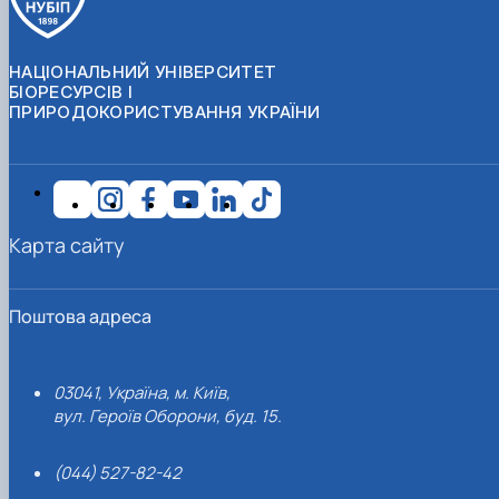
НАЦІОНАЛЬНИЙ УНІВЕРСИТЕТ
БІОРЕСУРСІВ І
ПРИРОДОКОРИСТУВАННЯ УКРАЇНИ
Карта сайту
Поштова адреса
03041, Україна, м. Київ,
вул. Героїв Оборони, буд. 15.
(044) 527-82-42