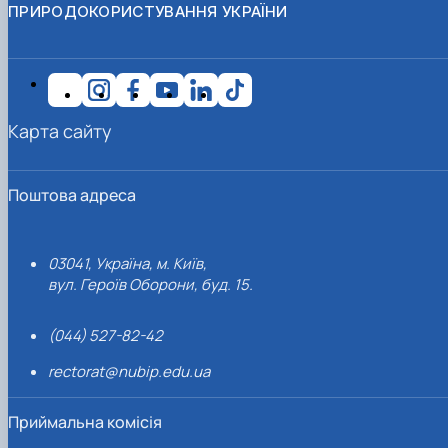
ПРИРОДОКОРИСТУВАННЯ УКРАЇНИ
Карта сайту
Поштова адреса
03041, Україна, м. Київ,
вул. Героїв Оборони, буд. 15.
(044) 527-82-42
rectorat@nubip.edu.ua
Приймальна комісія