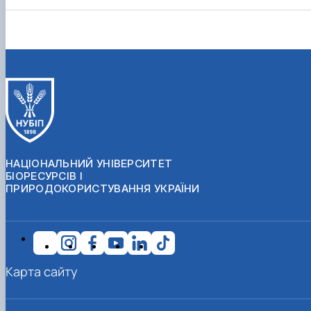
НАЦІОНАЛЬНИЙ УНІВЕРСИТЕТ
БІОРЕСУРСІВ І
ПРИРОДОКОРИСТУВАННЯ УКРАЇНИ
Карта сайту