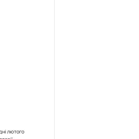
дні лютого