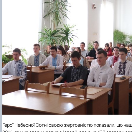
Герої Небесної Сотні своєю жертовністю показали, що наш 