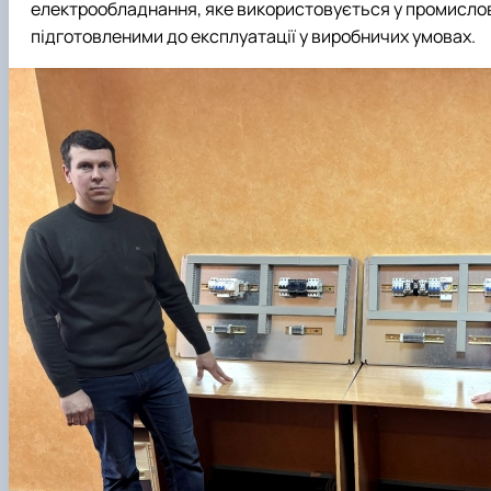
електрообладнання, яке використовується у промислов
підготовленими до експлуатації у виробничих умовах.