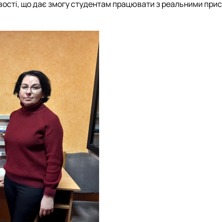
ості, що дає змогу студентам працювати з реальними при