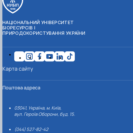
НАЦІОНАЛЬНИЙ УНІВЕРСИТЕТ
БІОРЕСУРСІВ І
ПРИРОДОКОРИСТУВАННЯ УКРАЇНИ
Карта сайту
Поштова адреса
03041, Україна, м. Київ,
вул. Героїв Оборони, буд. 15.
(044) 527-82-42