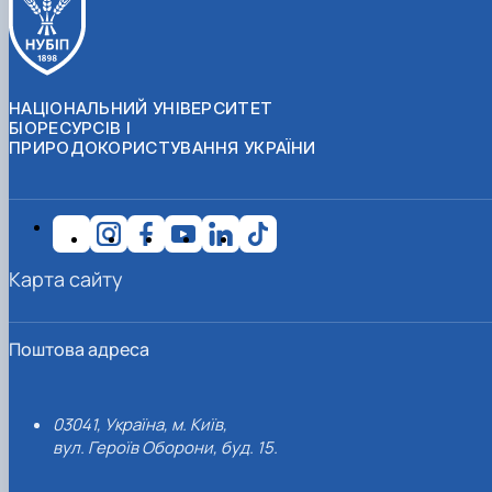
НАЦІОНАЛЬНИЙ УНІВЕРСИТЕТ
БІОРЕСУРСІВ І
ПРИРОДОКОРИСТУВАННЯ УКРАЇНИ
Карта сайту
Поштова адреса
03041, Україна, м. Київ,
вул. Героїв Оборони, буд. 15.