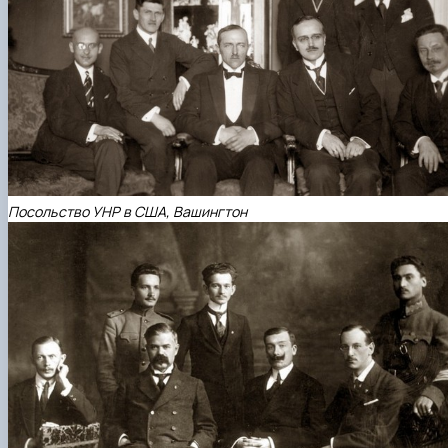
Посольство УНР в США, Вашингтон