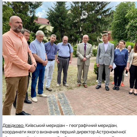
Довідково:
Київський меридіан – географічний меридіан,
координати якого визначив перший директор Астрономічної