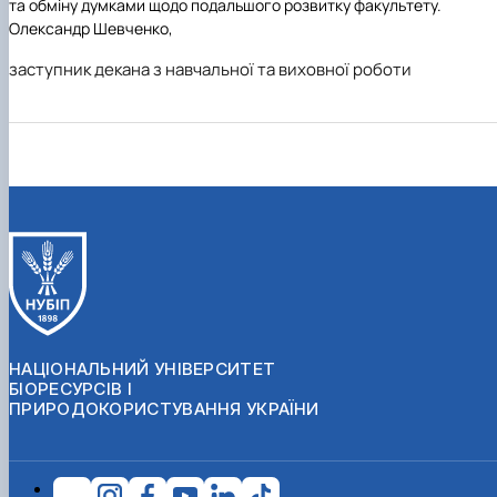
та обміну думками щодо подальшого розвитку факультету.
Олександр Шевченко,
заступник декана з навчальної та виховної роботи
НАЦІОНАЛЬНИЙ УНІВЕРСИТЕТ
БІОРЕСУРСІВ І
ПРИРОДОКОРИСТУВАННЯ УКРАЇНИ