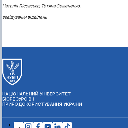
Наталія Лісовська,
Тетяна Семененко,
завідувачки відділень
НАЦІОНАЛЬНИЙ УНІВЕРСИТЕТ
БІОРЕСУРСІВ І
ПРИРОДОКОРИСТУВАННЯ УКРАЇНИ