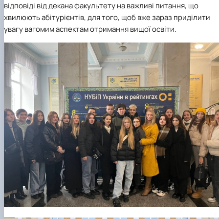
відповіді від декана факультету на важливі питання, що
хвилюють абітурієнтів, для того, щоб вже зараз приділити
увагу вагомим аспектам отримання вищої освіти.