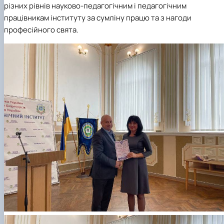
різних рівнів науково-педагогічним і педагогічним
працівникам інституту за сумліну працю та з нагоди
професійного свята.