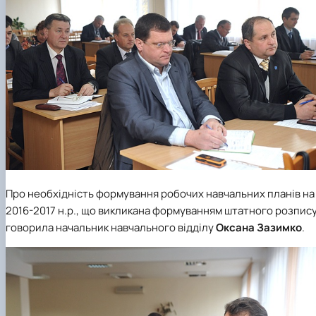
Про необхідність формування робочих навчальних планів на
2016-2017 н.р., що викликана формуванням штатного розпис
говорила начальник навчального відділу
Оксана Зазимко
.