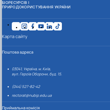
БІОРЕСУРСІВ І
ПРИРОДОКОРИСТУВАННЯ УКРАЇНИ
Карта сайту
Поштова адреса
03041, Україна, м. Київ,
вул. Героїв Оборони, буд. 15.
(044) 527-82-42
rectorat@nubip.edu.ua
Приймальна комісія