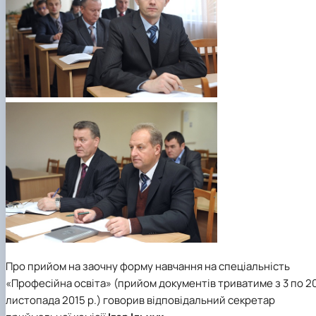
Про прийом на заочну форму навчання на спеціальність
«Професійна освіта» (прийом документів триватиме з 3 по 2
листопада 2015 р.) говорив відповідальний секретар