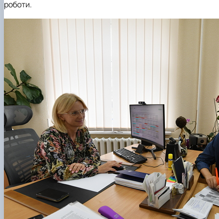
роботи.