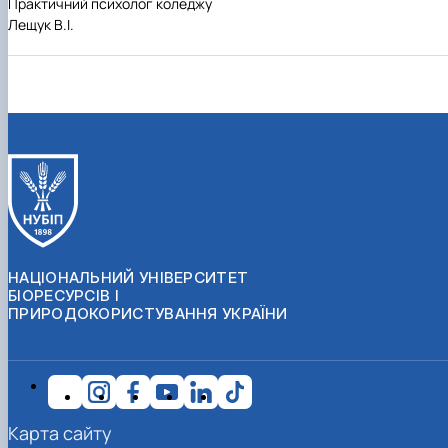
Практичний психолог коледжу
Лещук В.І.
НАЦІОНАЛЬНИЙ УНІВЕРСИТЕТ
БІОРЕСУРСІВ І
ПРИРОДОКОРИСТУВАННЯ УКРАЇНИ
Карта сайту