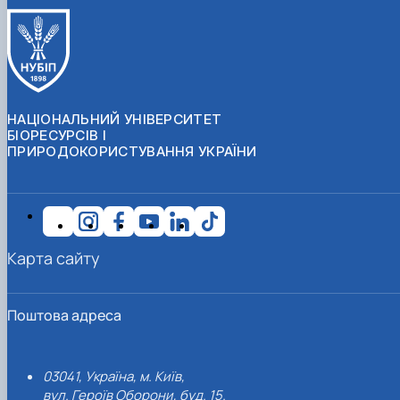
НАЦІОНАЛЬНИЙ УНІВЕРСИТЕТ
БІОРЕСУРСІВ І
ПРИРОДОКОРИСТУВАННЯ УКРАЇНИ
Карта сайту
Поштова адреса
03041, Україна, м. Київ,
вул. Героїв Оборони, буд. 15.