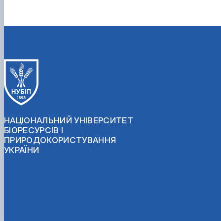
НАЦІОНАЛЬНИЙ УНІВЕРСИТЕТ
БІОРЕСУРСІВ І
ПРИРОДОКОРИСТУВАННЯ
УКРАЇНИ