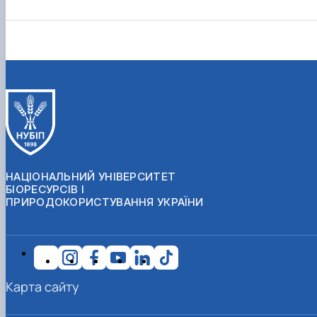
НАЦІОНАЛЬНИЙ УНІВЕРСИТЕТ
БІОРЕСУРСІВ І
ПРИРОДОКОРИСТУВАННЯ УКРАЇНИ
Карта сайту