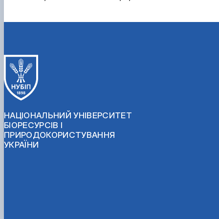
НАЦІОНАЛЬНИЙ УНІВЕРСИТЕТ
БІОРЕСУРСІВ І
ПРИРОДОКОРИСТУВАННЯ
УКРАЇНИ