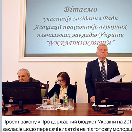
Проект закону «Про державний бюджет України на 2016
закладів щодо передачі видатків на підготовку молодших