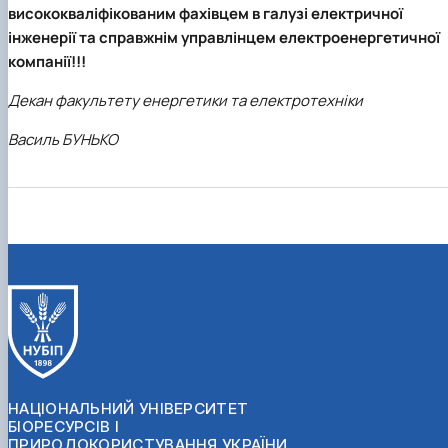
висококваліфікованим фахівцем в галузі електричної
інженерії та справжнім управлінцем електроенергетичної
компанії!!!
Декан факультету енергетики та електротехніки
Василь БУНЬКО
НАЦІОНАЛЬНИЙ УНІВЕРСИТЕТ
БІОРЕСУРСІВ І
ПРИРОДОКОРИСТУВАННЯ УКРАЇНИ