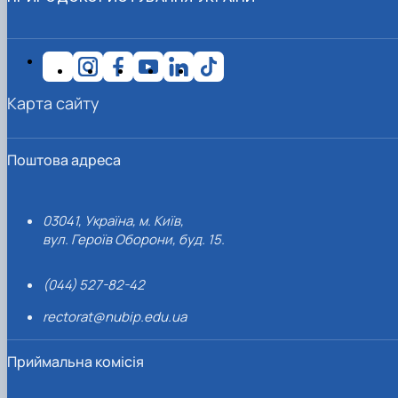
Карта сайту
Поштова адреса
03041, Україна, м. Київ,
вул. Героїв Оборони, буд. 15.
(044) 527-82-42
rectorat@nubip.edu.ua
Приймальна комісія