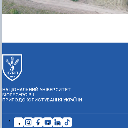
НАЦІОНАЛЬНИЙ УНІВЕРСИТЕТ
БІОРЕСУРСІВ І
ПРИРОДОКОРИСТУВАННЯ УКРАЇНИ