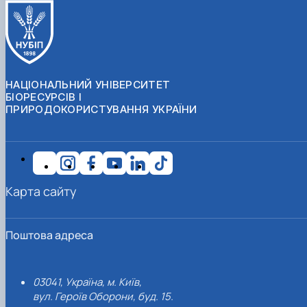
НАЦІОНАЛЬНИЙ УНІВЕРСИТЕТ
БІОРЕСУРСІВ І
ПРИРОДОКОРИСТУВАННЯ УКРАЇНИ
Карта сайту
Поштова адреса
03041, Україна, м. Київ,
вул. Героїв Оборони, буд. 15.