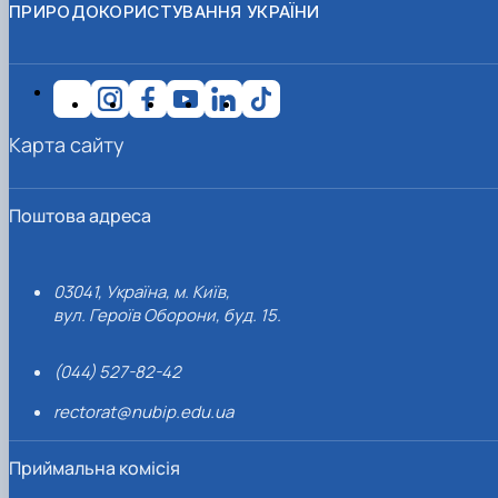
ПРИРОДОКОРИСТУВАННЯ УКРАЇНИ
Карта сайту
Поштова адреса
03041, Україна, м. Київ,
вул. Героїв Оборони, буд. 15.
(044) 527-82-42
rectorat@nubip.edu.ua
Приймальна комісія