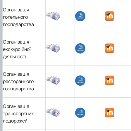
Організація
готельного
господарства
Організація
екскурсійної
діяльності
Організація
ресторанного
господарства
Організація
транспортних
подорожей