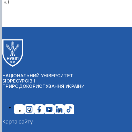
ін.).
НАЦІОНАЛЬНИЙ УНІВЕРСИТЕТ
БІОРЕСУРСІВ І
ПРИРОДОКОРИСТУВАННЯ УКРАЇНИ
Карта сайту