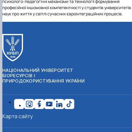
психолого-педагогічні механізми та технології формування
професійної іншомовної компетентності у студентів університетів
наук про життя у світлі сучасних євроінтеграційних процесів.
НАЦІОНАЛЬНИЙ УНІВЕРСИТЕТ
БІОРЕСУРСІВ І
ПРИРОДОКОРИСТУВАННЯ УКРАЇНИ
Карта сайту