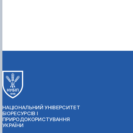
НАЦІОНАЛЬНИЙ УНІВЕРСИТЕТ
БІОРЕСУРСІВ І
ПРИРОДОКОРИСТУВАННЯ
УКРАЇНИ