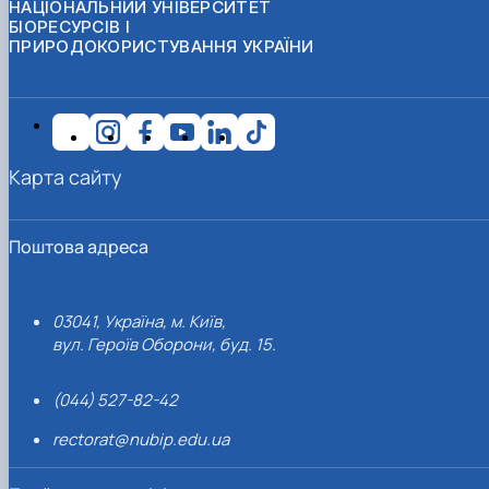
НАЦІОНАЛЬНИЙ УНІВЕРСИТЕТ
БІОРЕСУРСІВ І
ПРИРОДОКОРИСТУВАННЯ УКРАЇНИ
Карта сайту
Поштова адреса
03041, Україна, м. Київ,
вул. Героїв Оборони, буд. 15.
(044) 527-82-42
rectorat@nubip.edu.ua