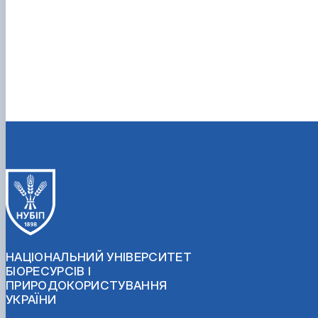
НАЦІОНАЛЬНИЙ УНІВЕРСИТЕТ
БІОРЕСУРСІВ І
ПРИРОДОКОРИСТУВАННЯ
УКРАЇНИ