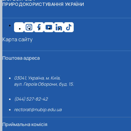
ПРИРОДОКОРИСТУВАННЯ УКРАЇНИ
Карта сайту
Поштова адреса
03041, Україна, м. Київ,
вул. Героїв Оборони, буд. 15.
(044) 527-82-42
rectorat@nubip.edu.ua
Приймальна комісія